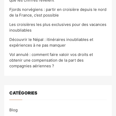
que les chiffres révèlent
Fjords norvégiens : partir en croisière depuis le nord
de la France, c’est possible
Les croisières les plus exclusives pour des vacances
inoubliables
Découvrir le Népal : itinéraires inoubliables et
expériences à ne pas manquer
Vol annulé : comment faire valoir vos droits et
obtenir une compensation de la part des
compagnies aériennes ?
CATÉGORIES
Blog