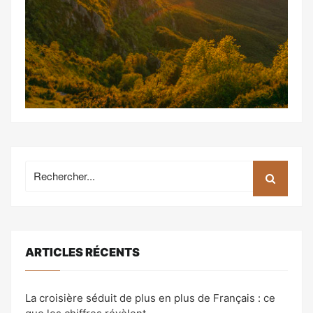
Recherche
pour:
ARTICLES RÉCENTS
La croisière séduit de plus en plus de Français : ce