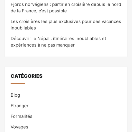
Fjords norvégiens : partir en croisière depuis le nord
de la France, c’est possible
Les croisières les plus exclusives pour des vacances
inoubliables
Découvrir le Népal : itinéraires inoubliables et
expériences à ne pas manquer
CATÉGORIES
Blog
Etranger
Formalités
Voyages