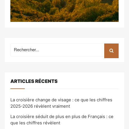
Recherche
pour:
ARTICLES RÉCENTS
La croisière change de visage : ce que les chiffres
2025-2026 révèlent vraiment
La croisière séduit de plus en plus de Français : ce
que les chiffres révèlent