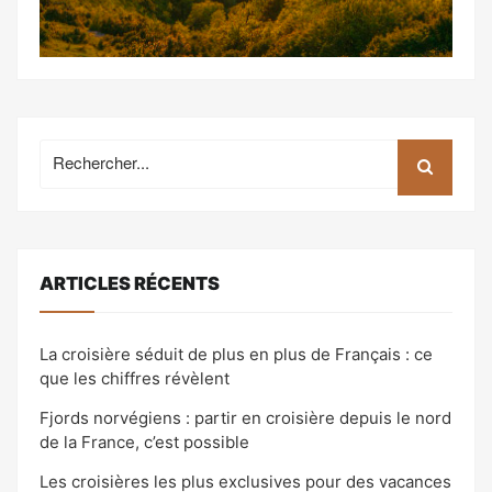
Recherche
pour:
ARTICLES RÉCENTS
La croisière séduit de plus en plus de Français : ce
que les chiffres révèlent
Fjords norvégiens : partir en croisière depuis le nord
de la France, c’est possible
Les croisières les plus exclusives pour des vacances