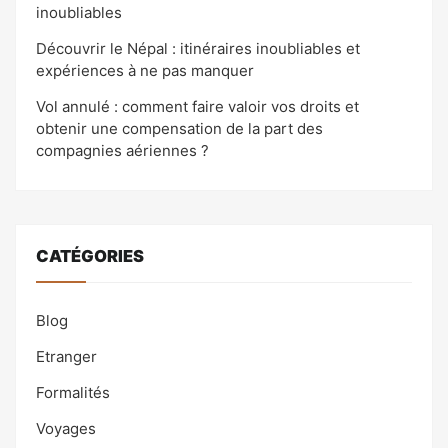
inoubliables
Découvrir le Népal : itinéraires inoubliables et
expériences à ne pas manquer
Vol annulé : comment faire valoir vos droits et
obtenir une compensation de la part des
compagnies aériennes ?
CATÉGORIES
Blog
Etranger
Formalités
Voyages